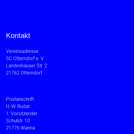
Kontakt
Vereinsadresse
SC Otterndorf e. V.
Landeshäuser Str. 2
21762 Otterndorf
Postanschrift:
H.-W. Rudat
1. Vorsitzender
Schulstr. 10
21776 Wanna