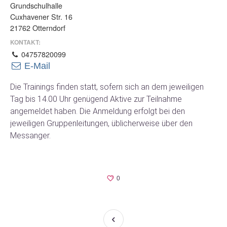
Grundschulhalle
Cuxhavener Str. 16
21762 Otterndorf
KONTAKT:
04757820099
E-Mail
Die Trainings finden statt, sofern sich an dem jeweiligen
Tag bis 14.00 Uhr genügend Aktive zur Teilnahme
angemeldet haben. Die Anmeldung erfolgt bei den
jeweiligen Gruppenleitungen, üblicherweise über den
Messanger.
0