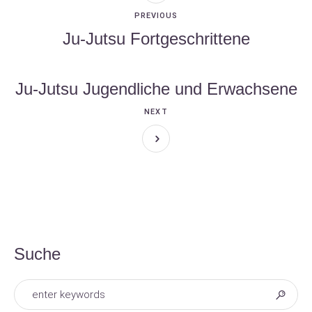
PREVIOUS
Ju-Jutsu Fortgeschrittene
Ju-Jutsu Jugendliche und Erwachsene
NEXT
Suche