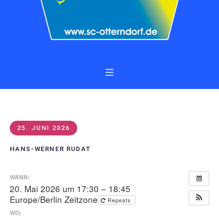
25. JUNI 2026
HANS-WERNER RUDAT
WANN:
20. Mai 2026 um 17:30 – 18:45
Europe/Berlin Zeitzone
Repeats
WO: