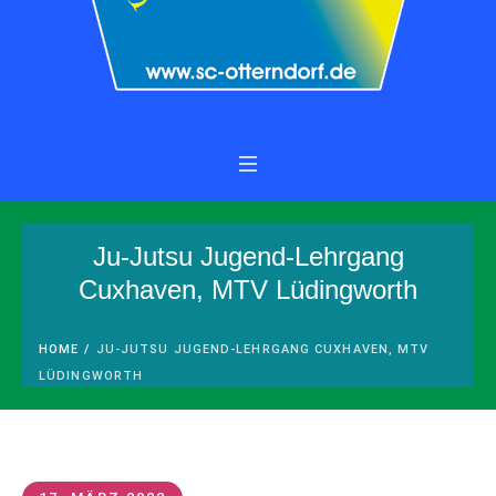
Ju-Jutsu Jugend-Lehrgang
Cuxhaven, MTV Lüdingworth
HOME
/
JU-JUTSU JUGEND-LEHRGANG CUXHAVEN, MTV
LÜDINGWORTH