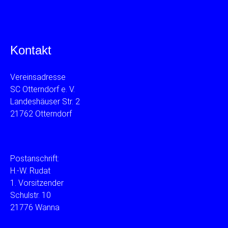
Kontakt
Vereinsadresse
SC Otterndorf e. V.
Landeshäuser Str. 2
21762 Otterndorf
Postanschrift:
H.-W. Rudat
1. Vorsitzender
Schulstr. 10
21776 Wanna