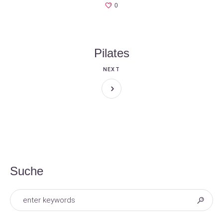
0
Pilates
NEXT
Suche