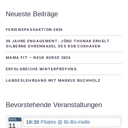
Neueste Beiträge
FERIENSPASSAKTION 2026
30 JAHRE ENGAGEMENT: JÖRG THONAK ERHÄLT
SILBERNE EHRENNADEL DES KSB CUXHAVEN
MAMA FIT – NEUE KURSE 2026
ERFOLGREICHE WINTERPRÜFUNG
LANDESLEHRGANG MIT MARKUS BUCHHOLZ
Bevorstehende Veranstaltungen
AUG.
19:30
Pilates
@ Bi-Bo-Halle
11