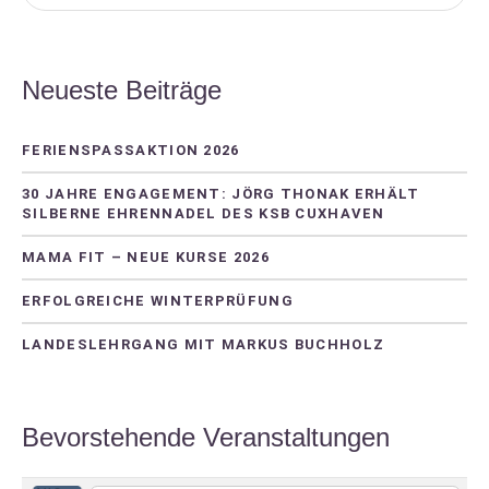
Neueste Beiträge
FERIENSPASSAKTION 2026
30 JAHRE ENGAGEMENT: JÖRG THONAK ERHÄLT
SILBERNE EHRENNADEL DES KSB CUXHAVEN
MAMA FIT – NEUE KURSE 2026
ERFOLGREICHE WINTERPRÜFUNG
LANDESLEHRGANG MIT MARKUS BUCHHOLZ
Bevorstehende Veranstaltungen