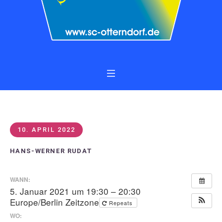
10. APRIL 2022
HANS-WERNER RUDAT
WANN:
5. Januar 2021 um 19:30 – 20:30
Europe/Berlin Zeitzone
Repeats
WO: