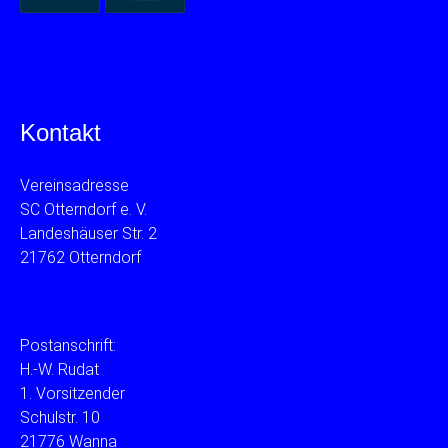
Kontakt
Vereinsadresse
SC Otterndorf e. V.
Landeshäuser Str. 2
21762 Otterndorf
Postanschrift:
H.-W. Rudat
1. Vorsitzender
Schulstr. 10
21776 Wanna