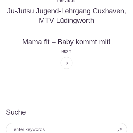
PREVIOUS
Ju-Jutsu Jugend-Lehrgang Cuxhaven,
MTV Lüdingworth
Mama fit – Baby kommt mit!
NEXT
Suche