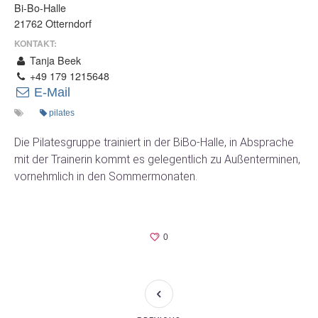
Bi-Bo-Halle
21762 Otterndorf
KONTAKT:
Tanja Beek
+49 179 1215648
E-Mail
pilates
Die Pilatesgruppe trainiert in der BiBo-Halle, in Absprache
mit der Trainerin kommt es gelegentlich zu Außenterminen,
vornehmlich in den Sommermonaten.
0