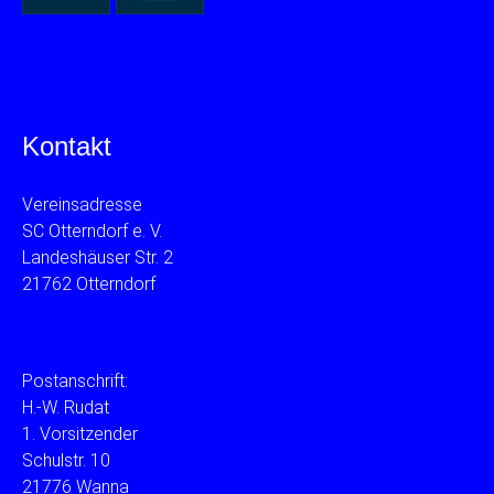
Kontakt
Vereinsadresse
SC Otterndorf e. V.
Landeshäuser Str. 2
21762 Otterndorf
Postanschrift:
H.-W. Rudat
1. Vorsitzender
Schulstr. 10
21776 Wanna