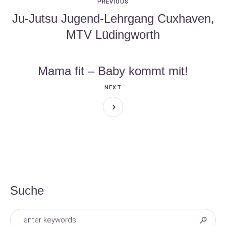
PREVIOUS
Ju-Jutsu Jugend-Lehrgang Cuxhaven,
MTV Lüdingworth
Mama fit – Baby kommt mit!
NEXT
Suche