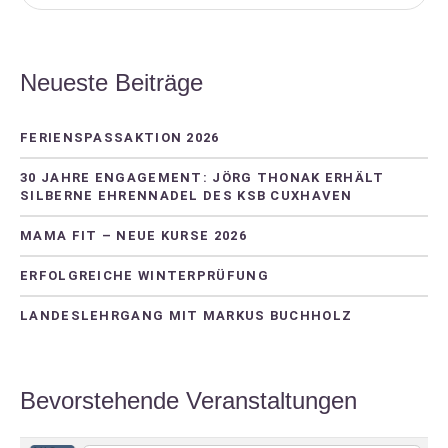
Neueste Beiträge
FERIENSPASSAKTION 2026
30 JAHRE ENGAGEMENT: JÖRG THONAK ERHÄLT
SILBERNE EHRENNADEL DES KSB CUXHAVEN
MAMA FIT – NEUE KURSE 2026
ERFOLGREICHE WINTERPRÜFUNG
LANDESLEHRGANG MIT MARKUS BUCHHOLZ
Bevorstehende Veranstaltungen