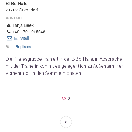
Bi-Bo-Halle
21762 Otterndorf
KONTAKT:
Tanja Beek
+49 179 1215648
E-Mail
pilates
Die Pilatesgruppe trainiert in der BiBo-Halle, in Absprache
mit der Trainerin kommt es gelegentlich zu Außenterminen,
vornehmlich in den Sommermonaten.
0