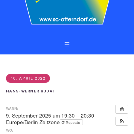
10. APRIL 2022
HANS-WERNER RUDAT
WANN:
9. September 2025 um 19:30 – 20:30
Europe/Berlin Zeitzone
Repeats
WO: