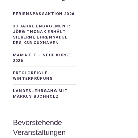
FERIENSPASSAKTION 2026
30 JAHRE ENGAGEMENT:
JÖRG THONAK ERHÄLT
SILBERNE EHRENNADEL
DES KSB CUXHAVEN
MAMA FIT – NEUE KURSE
2026
ERFOLGREICHE
WINTERPRÜFUNG
LANDESLEHRGANG MIT
MARKUS BUCHHOLZ
Bevorstehende
Veranstaltungen