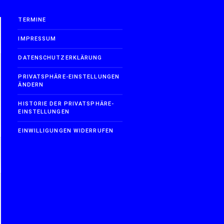
TERMINE
IMPRESSUM
DATENSCHUTZERKLÄRUNG
PRIVATSPHÄRE-EINSTELLUNGEN
ÄNDERN
HISTORIE DER PRIVATSPHÄRE-
EINSTELLUNGEN
EINWILLIGUNGEN WIDERRUFEN