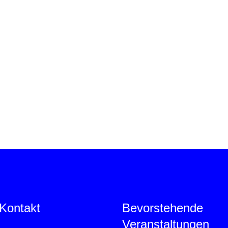
Kontakt
Bevorstehende
Veranstaltungen