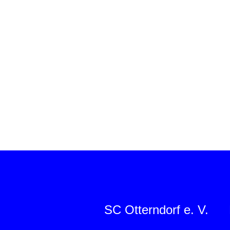
SC Otterndorf e. V.