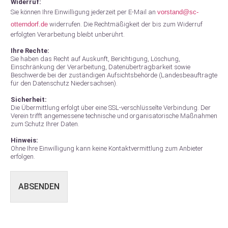
Widerruf:
Sie können Ihre Einwilligung jederzeit per E-Mail an
vorstand@sc-
otterndorf.de
widerrufen. Die Rechtmäßigkeit der bis zum Widerruf
erfolgten Verarbeitung bleibt unberührt.
Ihre Rechte:
Sie haben das Recht auf Auskunft, Berichtigung, Löschung,
Einschränkung der Verarbeitung, Datenübertragbarkeit sowie
Beschwerde bei der zuständigen Aufsichtsbehörde (Landesbeauftragte
für den Datenschutz Niedersachsen).
Sicherheit:
Die Übermittlung erfolgt über eine SSL-verschlüsselte Verbindung. Der
Verein trifft angemessene technische und organisatorische Maßnahmen
zum Schutz Ihrer Daten.
Hinweis:
Ohne Ihre Einwilligung kann keine Kontaktvermittlung zum Anbieter
erfolgen.
ABSENDEN