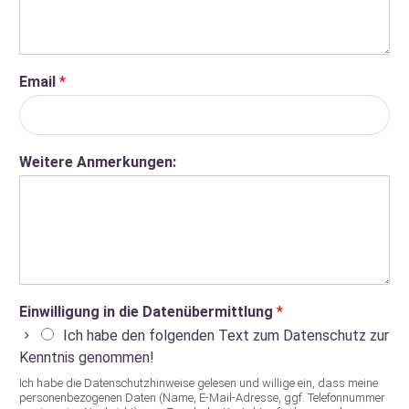
Email
*
Weitere Anmerkungen:
Einwilligung in die Datenübermittlung
*
Ich habe den folgenden Text zum Datenschutz zur
Kenntnis genommen!
Ich habe die Datenschutzhinweise gelesen und willige ein, dass meine
personenbezogenen Daten (Name, E‑Mail-Adresse, ggf. Telefonnummer