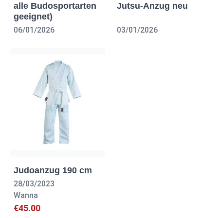
alle Budosportarten
Jutsu-Anzug neu
geeignet)
06/01/2026
03/01/2026
Judoanzug 190 cm
28/03/2023
Wanna
€45.00