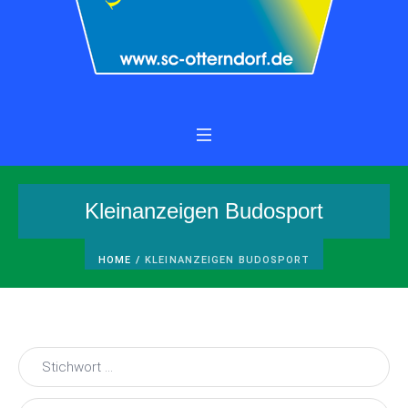
Kleinanzeigen Budosport
HOME
/
KLEINANZEIGEN BUDOSPORT