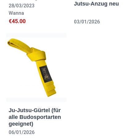
Jutsu-Anzug neu
28/03/2023
Wanna
€45.00
03/01/2026
Ju-Jutsu-Gürtel (für
alle Budosportarten
geeignet)
06/01/2026