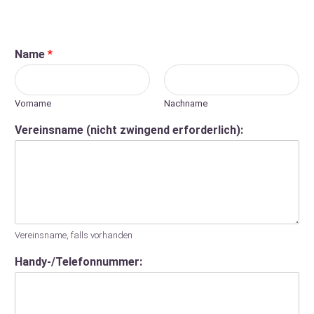
Name
*
Vorname
Nachname
Vereinsname (nicht zwingend erforderlich):
Vereinsname, falls vorhanden
Handy-/Telefonnummer: