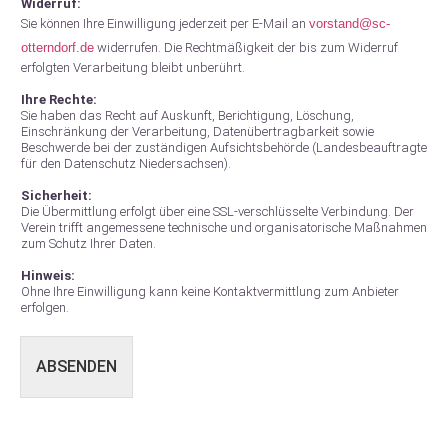
Widerruf:
Sie können Ihre Einwilligung jederzeit per E-Mail an
vorstand@sc-
otterndorf.de
widerrufen. Die Rechtmäßigkeit der bis zum Widerruf
erfolgten Verarbeitung bleibt unberührt.
Ihre Rechte:
Sie haben das Recht auf Auskunft, Berichtigung, Löschung,
Einschränkung der Verarbeitung, Datenübertragbarkeit sowie
Beschwerde bei der zuständigen Aufsichtsbehörde (Landesbeauftragte
für den Datenschutz Niedersachsen).
Sicherheit:
Die Übermittlung erfolgt über eine SSL-verschlüsselte Verbindung. Der
Verein trifft angemessene technische und organisatorische Maßnahmen
zum Schutz Ihrer Daten.
Hinweis:
Ohne Ihre Einwilligung kann keine Kontaktvermittlung zum Anbieter
erfolgen.
ABSENDEN