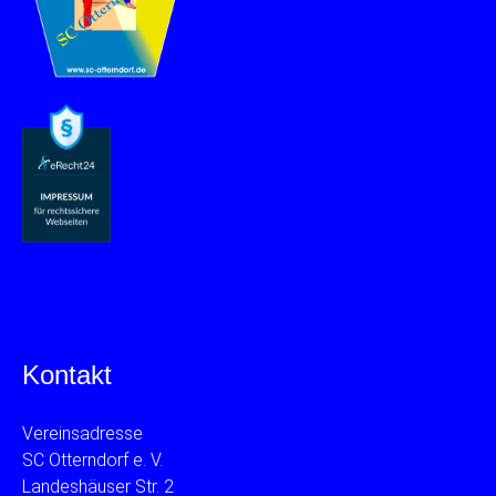
Kontakt
Vereinsadresse
SC Otterndorf e. V.
Landeshäuser Str. 2