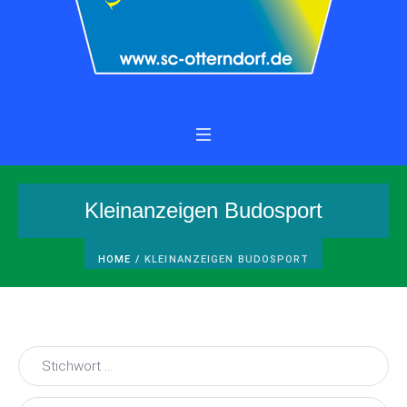
Kleinanzeigen Budosport
HOME
/
KLEINANZEIGEN BUDOSPORT