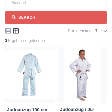
SEARCH
Sortieren nach:
Titel
3
Ergebnisse gefunden.
Judoanzug / Ju-
Judoanzug 190 cm