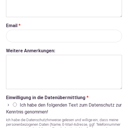
Email
*
Weitere Anmerkungen:
Einwilligung in die Datenübermittlung
*
Ich habe den folgenden Text zum Datenschutz zur
Kenntnis genommen!
Ich habe die Datenschutzhinweise gelesen und willige ein, dass meine
personenbezogenen Daten (Name, E‑Mail-Adresse, ggf. Telefonnummer