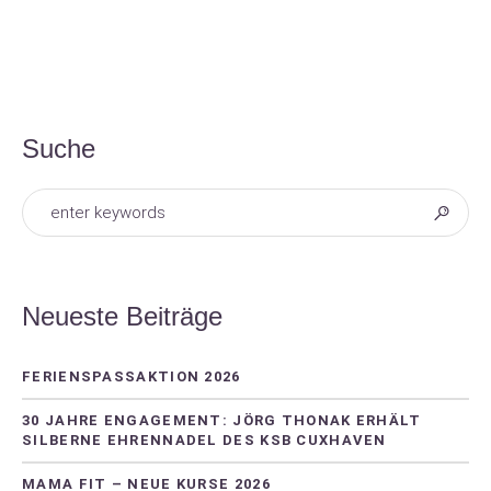
Suche
Neueste Beiträge
FERIENSPASSAKTION 2026
30 JAHRE ENGAGEMENT: JÖRG THONAK ERHÄLT
SILBERNE EHRENNADEL DES KSB CUXHAVEN
MAMA FIT – NEUE KURSE 2026